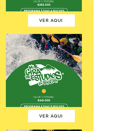
VER AQUI
VER AQUI