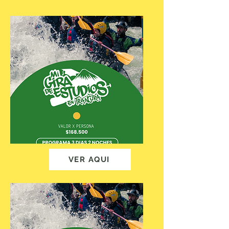
VER AQUI