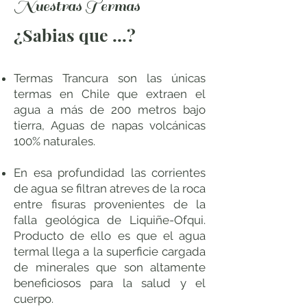
Nuestras Termas
¿Sabias que ...?
Termas Trancura son las únicas
termas en Chile que extraen el
agua a más de 200 metros bajo
tierra, Aguas de napas volcánicas
100% naturales.
En esa profundidad las corrientes
de agua se filtran atreves de la roca
entre fisuras provenientes de la
falla geológica de Liquiñe-Ofqui.
Producto de ello es que el agua
termal llega a la superficie cargada
de minerales que son altamente
beneficiosos para la salud y el
cuerpo.