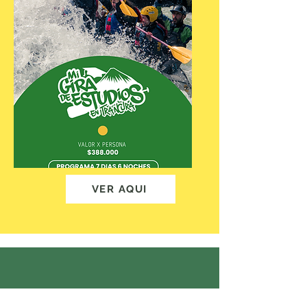
VER AQUI