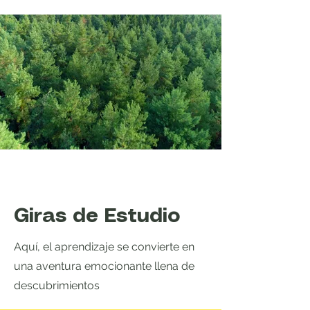
Giras de Estudio
Aquí, el aprendizaje se convierte en
una aventura emocionante llena de
descubrimientos