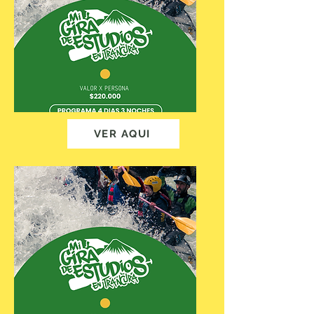
VER AQUI