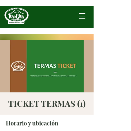
TICKET TERMAS (1)
Horario y ubicación