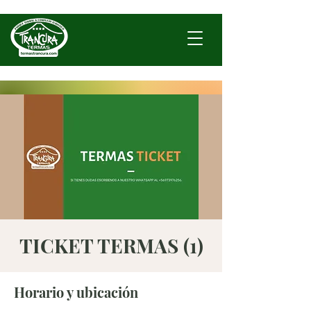
TICKET TERMAS (1)
Horario y ubicación