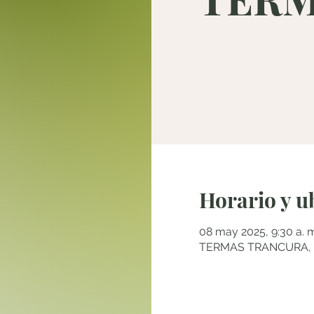
Horario y u
08 may 2025, 9:30 a. m
TERMAS TRANCURA, Pu