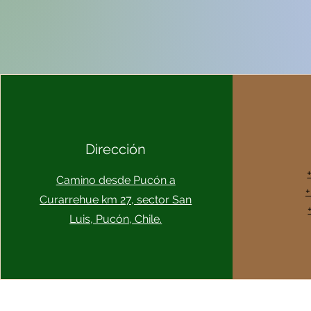
Dirección
Camino desde Pucón a
+
Curarrehue km 27, sector San
Luis, Pucón, Chile.