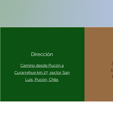
Dirección
Camino desde Pucón a
+
Curarrehue km 27, sector San
Luis, Pucón, Chile.