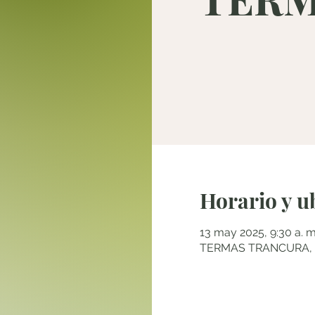
Horario y u
13 may 2025, 9:30 a. m
TERMAS TRANCURA, Pu