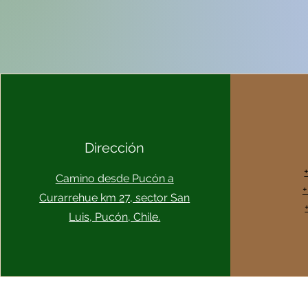
Dirección
Camino desde Pucón a
+
Curarrehue km 27, sector San
Luis, Pucón, Chile.