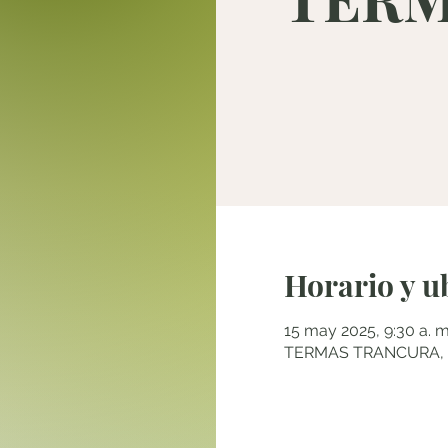
Horario y u
15 may 2025, 9:30 a. m
TERMAS TRANCURA, Pu