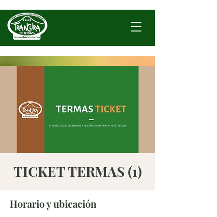
TICKET TERMAS (1)
Horario y ubicación