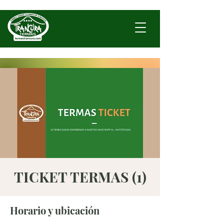
TICKET TERMAS (1)
Horario y ubicación