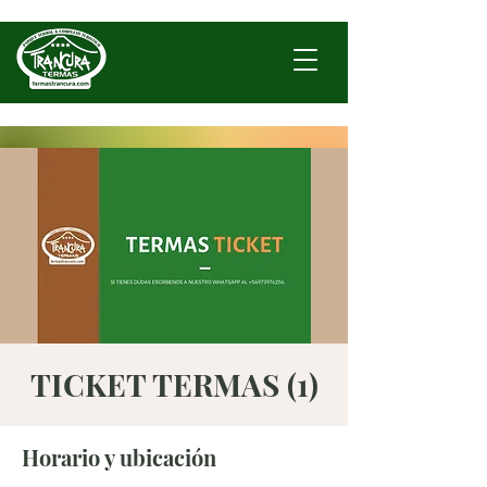
TICKET TERMAS (1)
Horario y ubicación