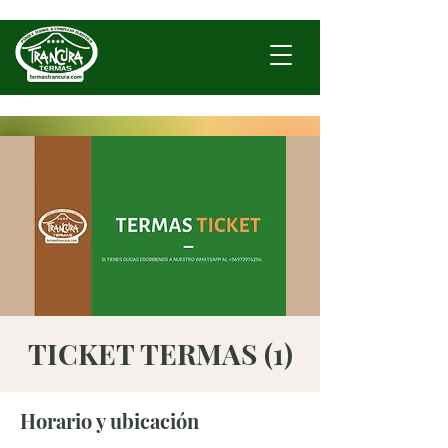
TICKET TERMAS (1)
Horario y ubicación