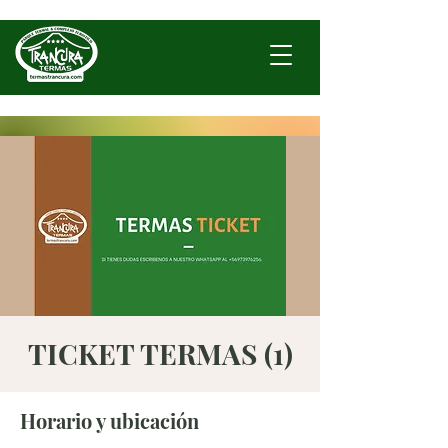
TICKET TERMAS (1)
Horario y ubicación