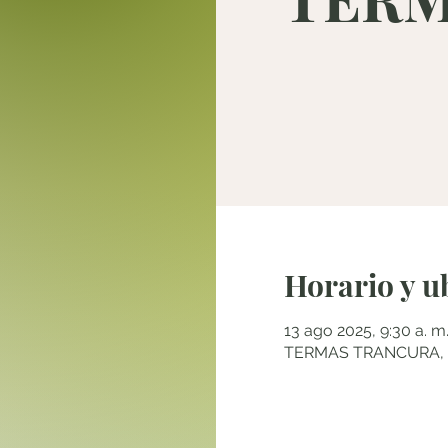
Horario y u
13 ago 2025, 9:30 a. m.
TERMAS TRANCURA, Pu