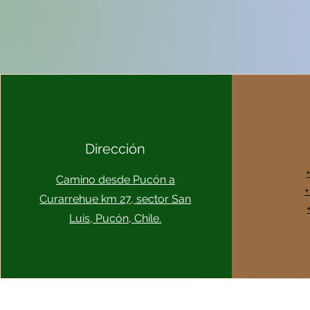
Dirección
Camino desde Pucón a
+
Curarrehue km 27, sector San
Luis, Pucón, Chile.