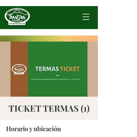
TICKET TERMAS (1)
Horario y ubicación