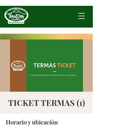
TICKET TERMAS (1)
Horario y ubicación