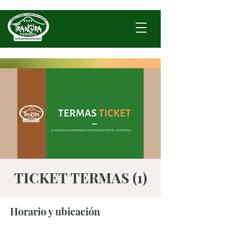
TICKET TERMAS (1)
Horario y ubicación