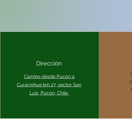
Dirección
Camino desde Pucón a
+
Curarrehue km 27, sector San
Luis, Pucón, Chile.