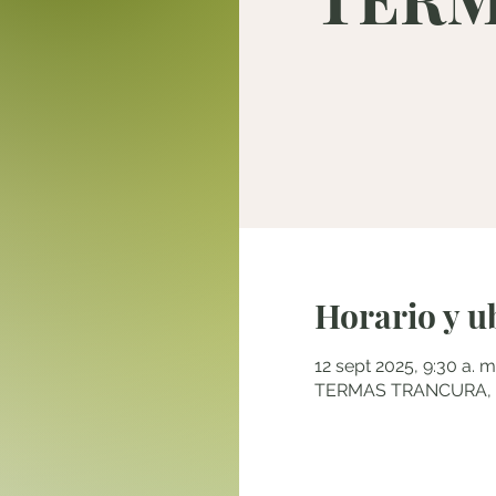
Horario y u
12 sept 2025, 9:30 a. m
TERMAS TRANCURA, Pu