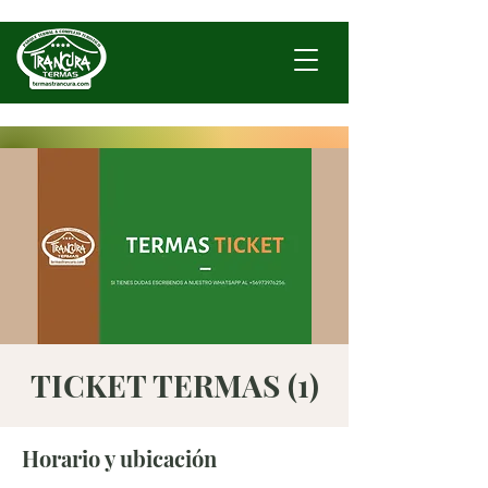
TICKET TERMAS (1)
Horario y ubicación