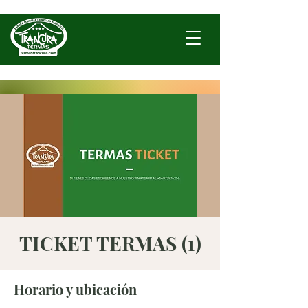
TICKET TERMAS (1)
Horario y ubicación