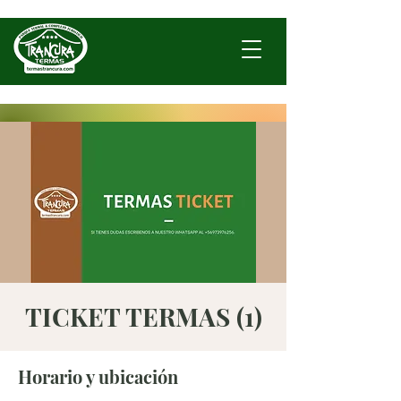
TICKET TERMAS (1)
Horario y ubicación