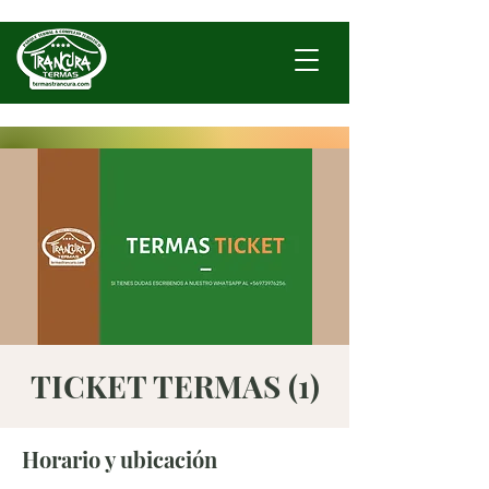
TICKET TERMAS (1)
Horario y ubicación