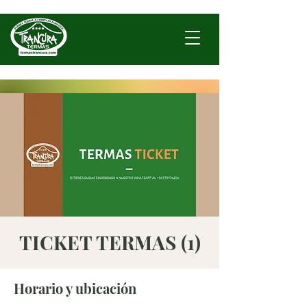
TICKET TERMAS (1)
Horario y ubicación