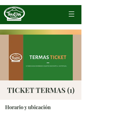
TICKET TERMAS (1)
Horario y ubicación