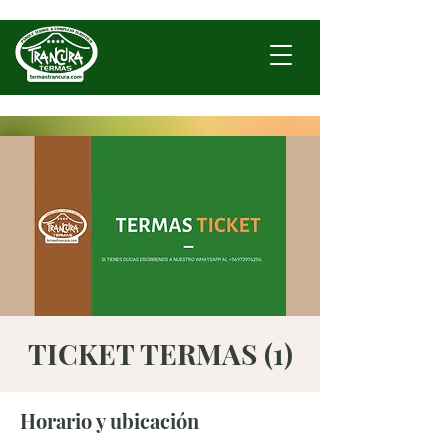
TICKET TERMAS (1)
Horario y ubicación