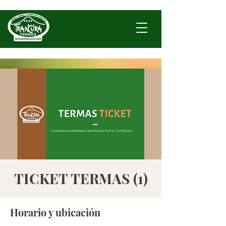
TICKET TERMAS (1)
Horario y ubicación