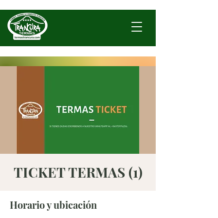
TICKET TERMAS (1)
Horario y ubicación