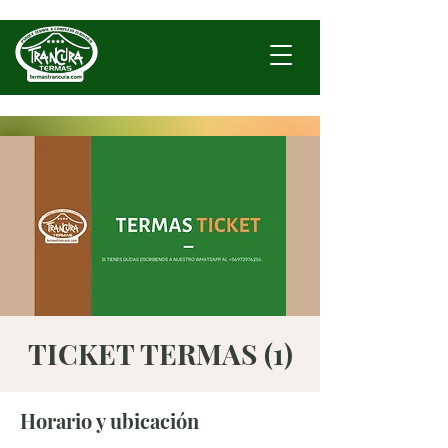
TICKET TERMAS (1)
Horario y ubicación