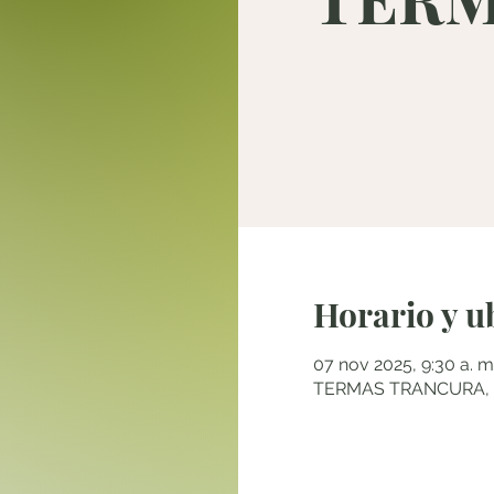
Horario y u
07 nov 2025, 9:30 a. m.
TERMAS TRANCURA, Pu