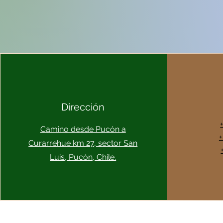
Dirección
Camino desde Pucón a
+
Curarrehue km 27, sector San
Luis, Pucón, Chile.