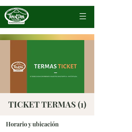
TICKET TERMAS (1)
Horario y ubicación