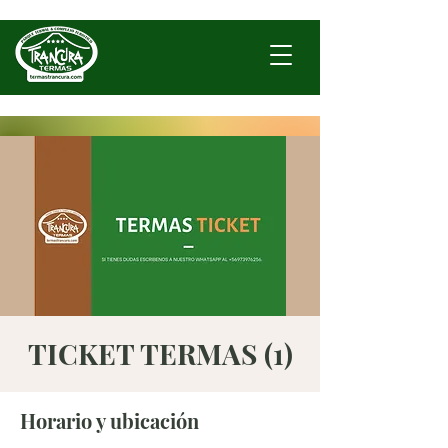
TICKET TERMAS (1)
Horario y ubicación