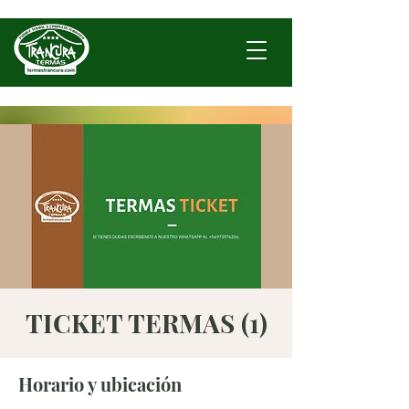
TICKET TERMAS (1)
Horario y ubicación