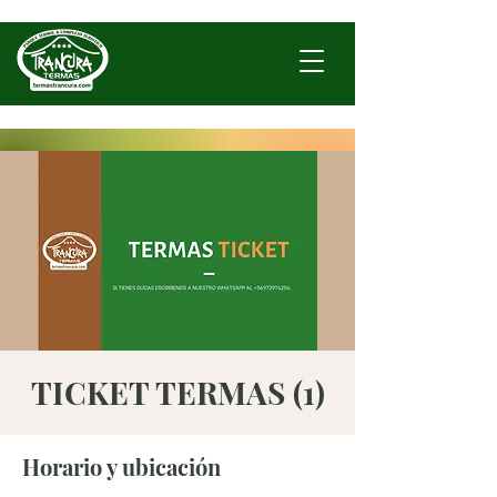
TICKET TERMAS (1)
Horario y ubicación